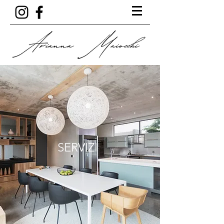
SERVIZI