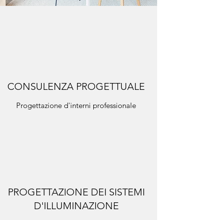
CONSULENZA PROGETTUALE
Progettazione d'interni professionale
PROGETTAZIONE DEI SISTEMI
D'ILLUMINAZIONE